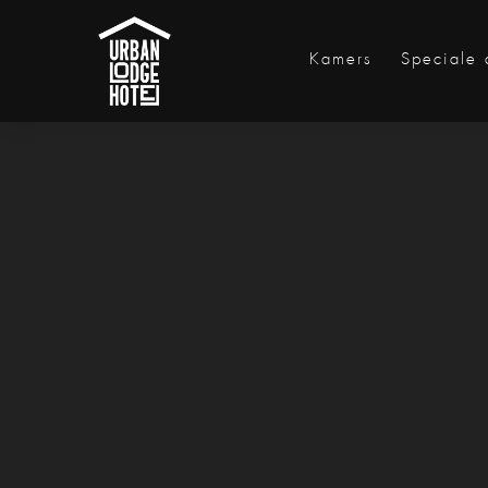
Kamers
Speciale