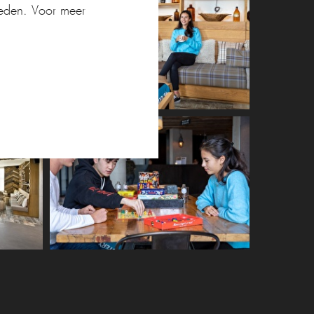
ieden. Voor meer